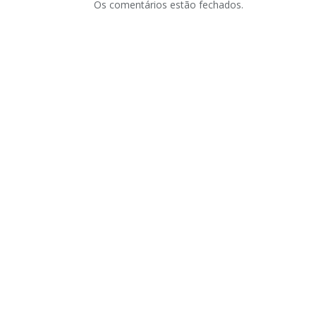
Os comentários estão fechados.