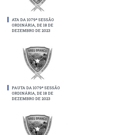
ATA DA 1079ª SESSÃO
ORDINÁRIA, DE 18 DE
DEZEMBRO DE 2023
PAUTA DA 1079ª SESSÃO
ORDINÁRIA, DE 18 DE
DEZEMBRO DE 2023