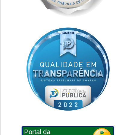
Portal da