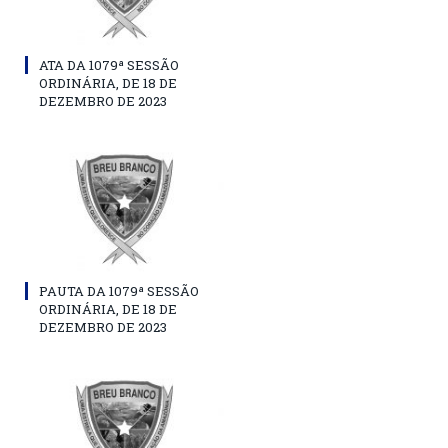
ATA DA 1079ª SESSÃO
ORDINÁRIA, DE 18 DE
DEZEMBRO DE 2023
PAUTA DA 1079ª SESSÃO
ORDINÁRIA, DE 18 DE
DEZEMBRO DE 2023