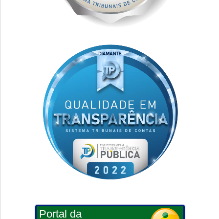
Portal da