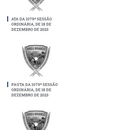
ATA DA 1079ª SESSÃO
ORDINÁRIA, DE 18 DE
DEZEMBRO DE 2023
PAUTA DA 1079ª SESSÃO
ORDINÁRIA, DE 18 DE
DEZEMBRO DE 2023