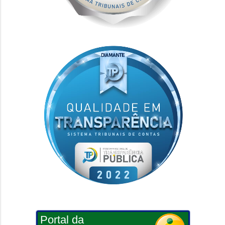
Portal da