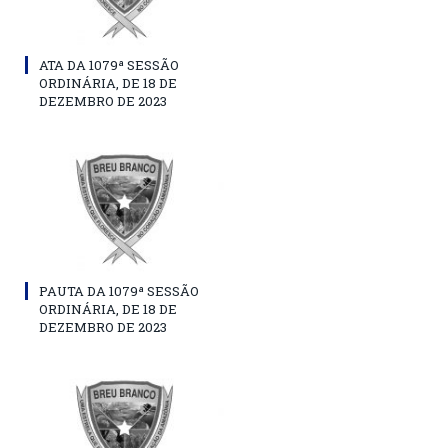
ATA DA 1079ª SESSÃO
ORDINÁRIA, DE 18 DE
DEZEMBRO DE 2023
PAUTA DA 1079ª SESSÃO
ORDINÁRIA, DE 18 DE
DEZEMBRO DE 2023