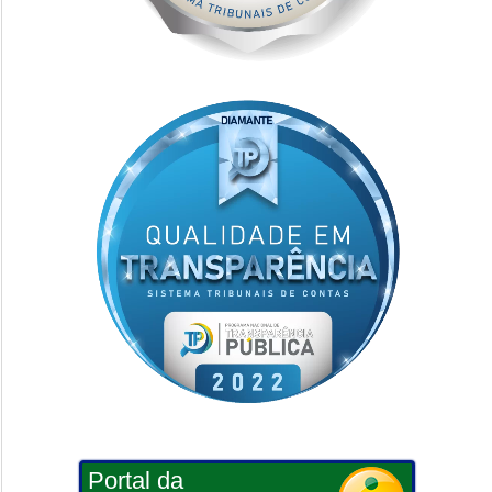
Portal da