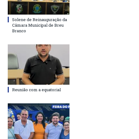
Solene de Reinauguração da
Câmara Municipal de Breu
Branco
Reunião com a equatorial