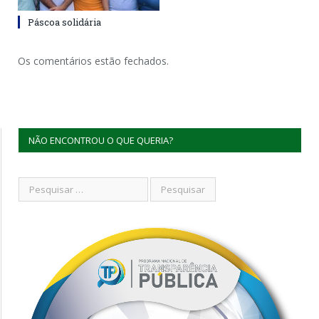
Páscoa solidária
Os comentários estão fechados.
NÃO ENCONTROU O QUE QUERIA?