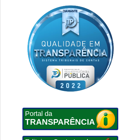
Portal da
TRANSPARÊNCIA