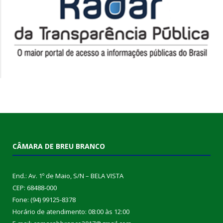
CÂMARA DE BREU BRANCO
End.: Av. 1º de Maio, S/N – BELA VISTA
CEP: 68488-000
Fone: (94) 99125-8378
Horário de atendimento: 08:00 às 12:00