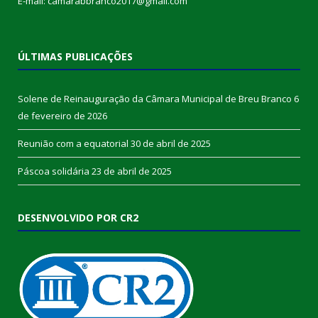
E-mail: camarabbranco2017@gmail.com
ÚLTIMAS PUBLICAÇÕES
Solene de Reinauguração da Câmara Municipal de Breu Branco
6
de fevereiro de 2026
Reunião com a equatorial
30 de abril de 2025
Páscoa solidária
23 de abril de 2025
DESENVOLVIDO POR CR2