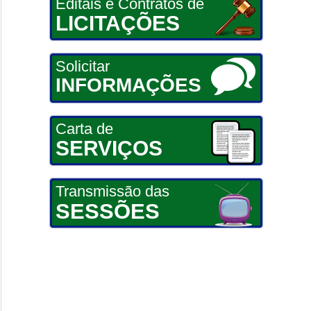
Editais e Contratos de
LICITAÇÕES
Solicitar
INFORMAÇÕES
Carta de
SERVIÇOS
Transmissão das
SESSÕES