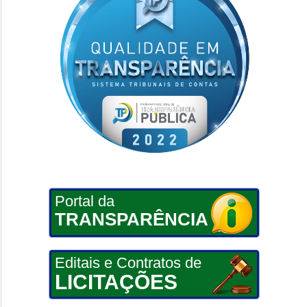
Portal da
TRANSPARÊNCIA
Editais e Contratos de
LICITAÇÕES