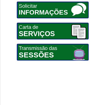
Solicitar
INFORMAÇÕES
Carta de
SERVIÇOS
Transmissão das
SESSÕES