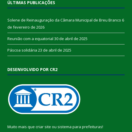
ÚLTIMAS PUBLICAÇÕES
Solene de Reinauguração da Câmara Municipal de Breu Branco
6
de fevereiro de 2026
Reunião com a equatorial
30 de abril de 2025
Páscoa solidária
23 de abril de 2025
DESENVOLVIDO POR CR2
Muito mais que
criar site
ou
sistema para prefeituras
!