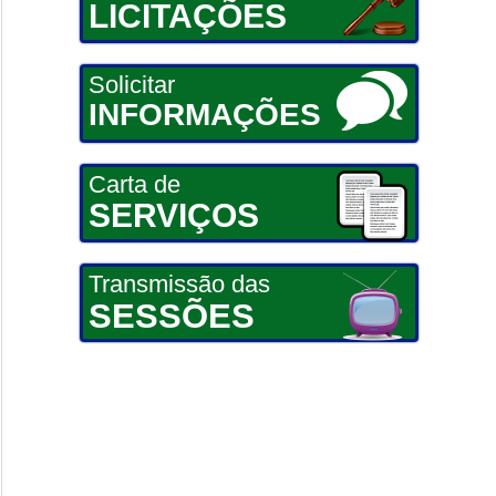
LICITAÇÕES
Solicitar
INFORMAÇÕES
Carta de
SERVIÇOS
Transmissão das
SESSÕES