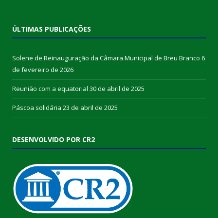
ÚLTIMAS PUBLICAÇÕES
Solene de Reinauguração da Câmara Municipal de Breu Branco
6
de fevereiro de 2026
Reunião com a equatorial
30 de abril de 2025
Páscoa solidária
23 de abril de 2025
DESENVOLVIDO POR CR2