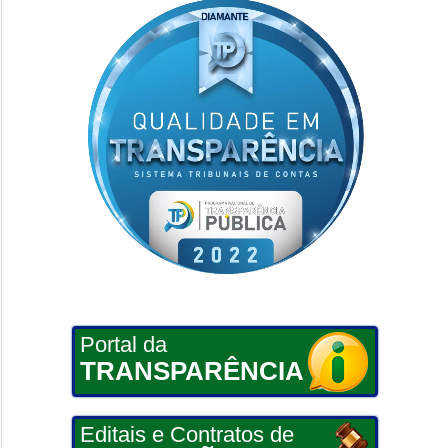
Portal da
TRANSPARÊNCIA
Editais e Contratos de