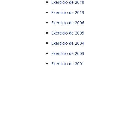
Exercício de 2019
Exercício de 2013
Exercício de 2006
Exercício de 2005
Exercício de 2004
Exercício de 2003
Exercício de 2001