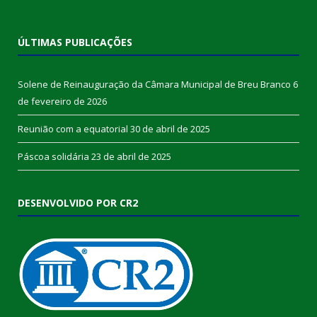
ÚLTIMAS PUBLICAÇÕES
Solene de Reinauguração da Câmara Municipal de Breu Branco
6
de fevereiro de 2026
Reunião com a equatorial
30 de abril de 2025
Páscoa solidária
23 de abril de 2025
DESENVOLVIDO POR CR2