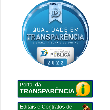
Portal da
TRANSPARÊNCIA
Editais e Contratos de