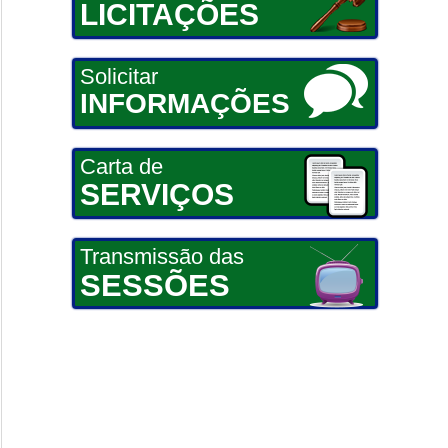
LICITAÇÕES
Solicitar
INFORMAÇÕES
Carta de
SERVIÇOS
Transmissão das
SESSÕES