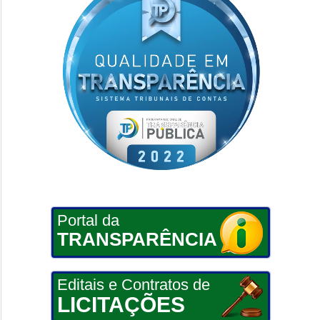
Portal da
TRANSPARÊNCIA
Editais e Contratos de
LICITAÇÕES