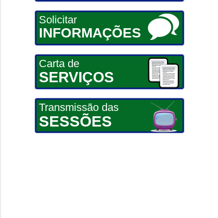
Solicitar
INFORMAÇÕES
Carta de
SERVIÇOS
Transmissão das
SESSÕES