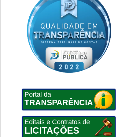
Portal da
TRANSPARÊNCIA
Editais e Contratos de
LICITAÇÕES