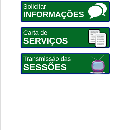
Solicitar
INFORMAÇÕES
Carta de
SERVIÇOS
Transmissão das
SESSÕES