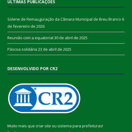
ÚLTIMAS PUBLICAÇÕES
Solene de Reinauguração da Câmara Municipal de Breu Branco
6
de fevereiro de 2026
Reunião com a equatorial
30 de abril de 2025
Páscoa solidária
23 de abril de 2025
DESENVOLVIDO POR CR2
Muito mais que
criar site
ou
sistema para prefeituras
!