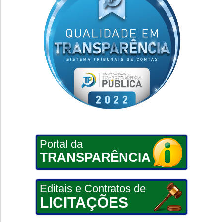
Portal da
TRANSPARÊNCIA
Editais e Contratos de
LICITAÇÕES