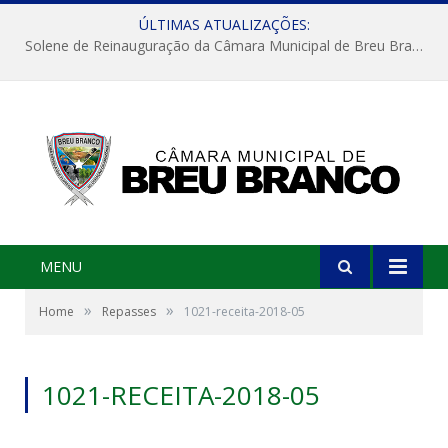
ÚLTIMAS ATUALIZAÇÕES:
Solene de Reinauguração da Câmara Municipal de Breu Branco
MENU
»
»
Home
Repasses
1021-receita-2018-05
1021-RECEITA-2018-05