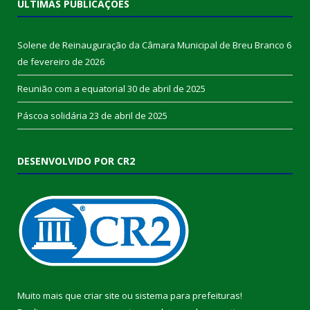
ÚLTIMAS PUBLICAÇÕES
Solene de Reinauguração da Câmara Municipal de Breu Branco
6
de fevereiro de 2026
Reunião com a equatorial
30 de abril de 2025
Páscoa solidária
23 de abril de 2025
DESENVOLVIDO POR CR2
Muito mais que
criar site
ou
sistema para prefeituras
!