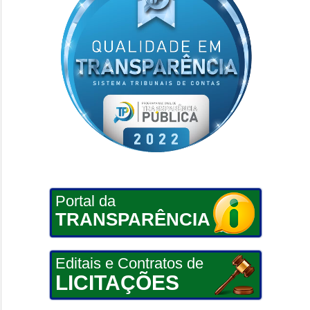
Portal da
TRANSPARÊNCIA
Editais e Contratos de
LICITAÇÕES