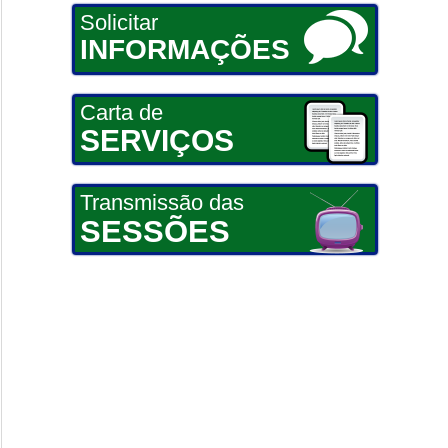
Solicitar
INFORMAÇÕES
Carta de
SERVIÇOS
Transmissão das
SESSÕES