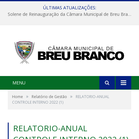
ÚLTIMAS ATUALIZAÇÕES:
Solene de Reinauguração da Câmara Municipal de Breu Branco
MENU
»
»
Home
Relatório de Gestão
RELATORIO-ANUAL
CONTROLE INTERNO 2022 (1)
RELATORIO-ANUAL