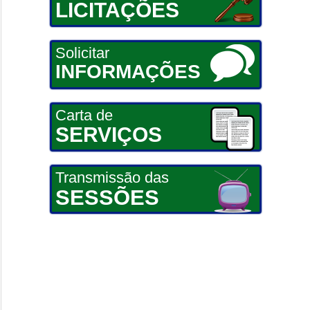
LICITAÇÕES
Solicitar
INFORMAÇÕES
Carta de
SERVIÇOS
Transmissão das
SESSÕES