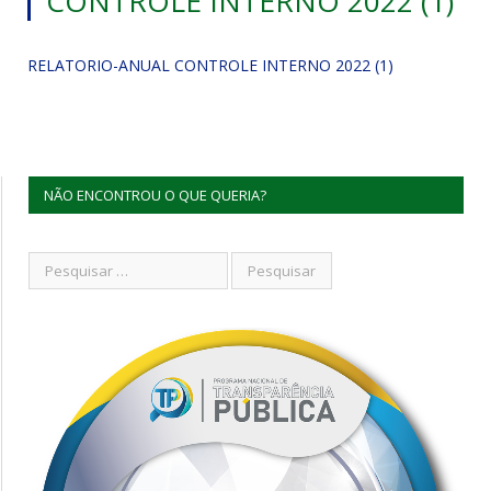
CONTROLE INTERNO 2022 (1)
RELATORIO-ANUAL CONTROLE INTERNO 2022 (1)
NÃO ENCONTROU O QUE QUERIA?