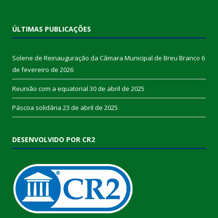
ÚLTIMAS PUBLICAÇÕES
Solene de Reinauguração da Câmara Municipal de Breu Branco
6
de fevereiro de 2026
Reunião com a equatorial
30 de abril de 2025
Páscoa solidária
23 de abril de 2025
DESENVOLVIDO POR CR2