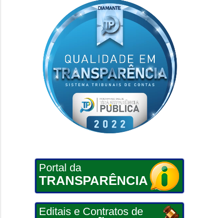
Portal da
TRANSPARÊNCIA
Editais e Contratos de