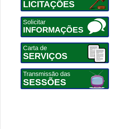
LICITAÇÕES
Solicitar
INFORMAÇÕES
Carta de
SERVIÇOS
Transmissão das
SESSÕES