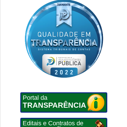
Portal da
TRANSPARÊNCIA
Editais e Contratos de