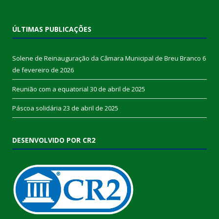
ÚLTIMAS PUBLICAÇÕES
Solene de Reinauguração da Câmara Municipal de Breu Branco
6
de fevereiro de 2026
Reunião com a equatorial
30 de abril de 2025
Páscoa solidária
23 de abril de 2025
DESENVOLVIDO POR CR2