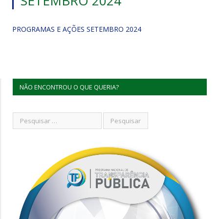
SETEMBRO 2024
PROGRAMAS E AÇÕES SETEMBRO 2024
NÃO ENCONTROU O QUE QUERIA?