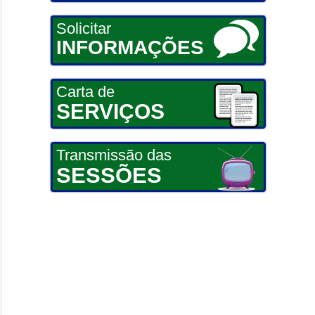
Solicitar
INFORMAÇÕES
Carta de
SERVIÇOS
Transmissão das
SESSÕES