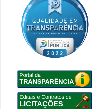
Portal da
TRANSPARÊNCIA
Editais e Contratos de
LICITAÇÕES