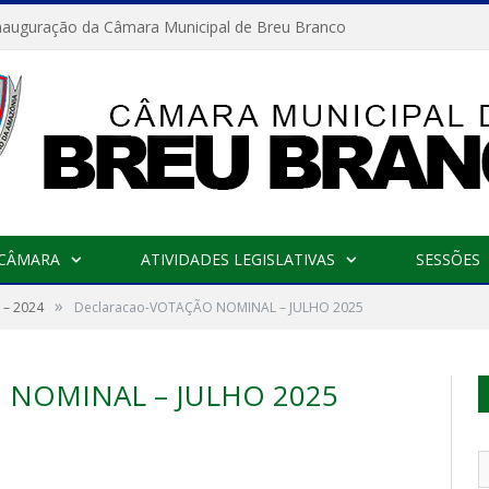
nauguração da Câmara Municipal de Breu Branco
 CÂMARA
ATIVIDADES LEGISLATIVAS
SESSÕES
»
– 2024
Declaracao-VOTAÇÃO NOMINAL – JULHO 2025
NOMINAL – JULHO 2025