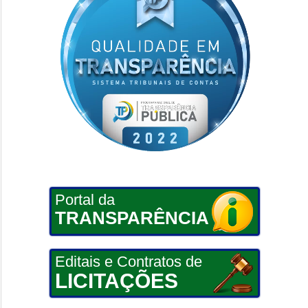
Portal da
TRANSPARÊNCIA
Editais e Contratos de
LICITAÇÕES