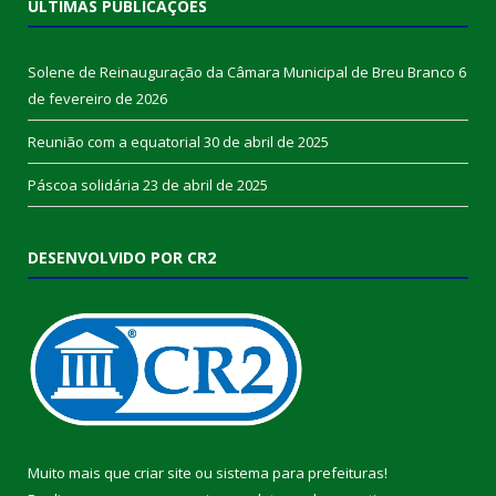
ÚLTIMAS PUBLICAÇÕES
Solene de Reinauguração da Câmara Municipal de Breu Branco
6
de fevereiro de 2026
Reunião com a equatorial
30 de abril de 2025
Páscoa solidária
23 de abril de 2025
DESENVOLVIDO POR CR2
Muito mais que
criar site
ou
sistema para prefeituras
!