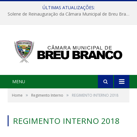
ÚLTIMAS ATUALIZAÇÕES:
Solene de Reinauguração da Câmara Municipal de Breu Branco
MENU
»
»
Home
Regimento Interno
REGIMENTO INTERNO 2018
REGIMENTO INTERNO 2018