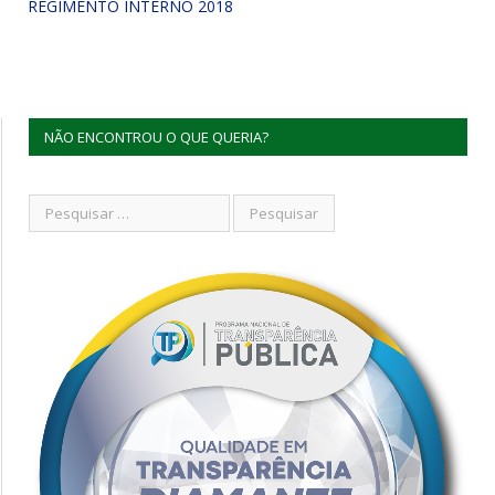
REGIMENTO INTERNO 2018
NÃO ENCONTROU O QUE QUERIA?