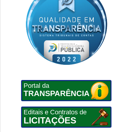
Portal da
TRANSPARÊNCIA
Editais e Contratos de
LICITAÇÕES