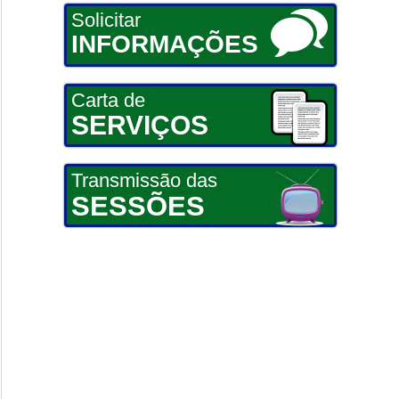
Solicitar
INFORMAÇÕES
Carta de
SERVIÇOS
Transmissão das
SESSÕES