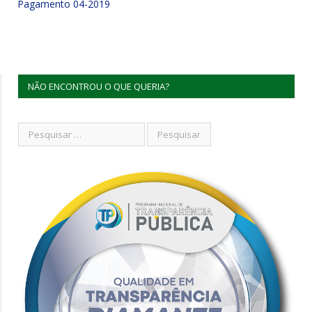
Pagamento 04-2019
NÃO ENCONTROU O QUE QUERIA?