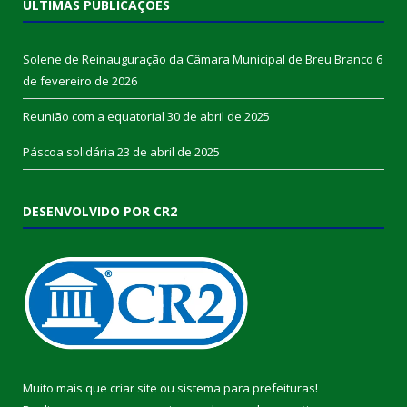
ÚLTIMAS PUBLICAÇÕES
Solene de Reinauguração da Câmara Municipal de Breu Branco
6
de fevereiro de 2026
Reunião com a equatorial
30 de abril de 2025
Páscoa solidária
23 de abril de 2025
DESENVOLVIDO POR CR2
Muito mais que
criar site
ou
sistema para prefeituras
!