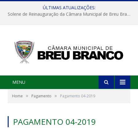
ÚLTIMAS ATUALIZAÇÕES:
Solene de Reinauguração da Câmara Municipal de Breu Branco
MENU
»
»
Home
Pagamento
Pagamento 04-2019
PAGAMENTO 04-2019