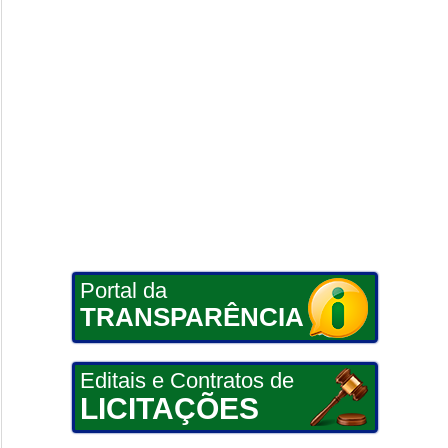
Portal da
TRANSPARÊNCIA
Editais e Contratos de
LICITAÇÕES