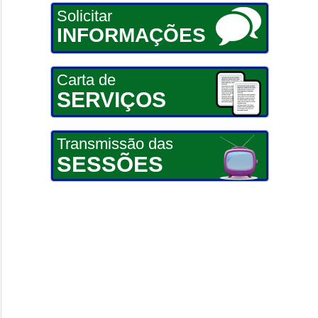
Solicitar
INFORMAÇÕES
Carta de
SERVIÇOS
Transmissão das
SESSÕES