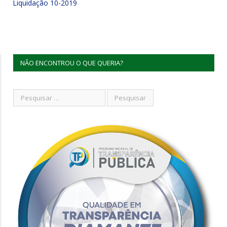
Liquidação 10-2019
NÃO ENCONTROU O QUE QUERIA?