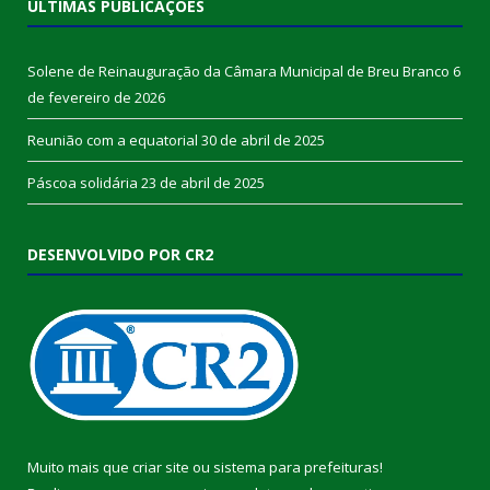
ÚLTIMAS PUBLICAÇÕES
Solene de Reinauguração da Câmara Municipal de Breu Branco
6
de fevereiro de 2026
Reunião com a equatorial
30 de abril de 2025
Páscoa solidária
23 de abril de 2025
DESENVOLVIDO POR CR2
Muito mais que
criar site
ou
sistema para prefeituras
!