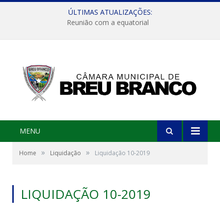
ÚLTIMAS ATUALIZAÇÕES:
Reunião com a equatorial
MENU
»
»
Home
Liquidação
Liquidação 10-2019
LIQUIDAÇÃO 10-2019