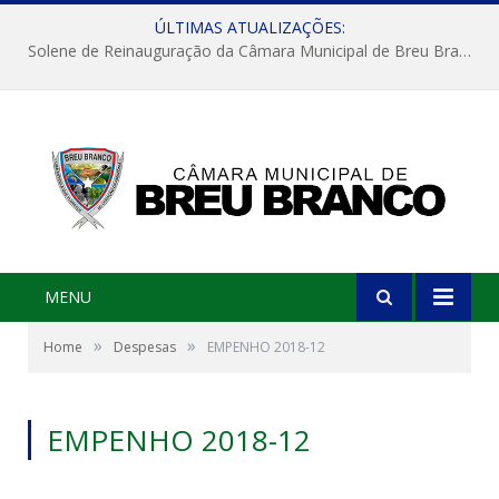
ÚLTIMAS ATUALIZAÇÕES:
Solene de Reinauguração da Câmara Municipal de Breu Branco
MENU
»
»
Home
Despesas
EMPENHO 2018-12
EMPENHO 2018-12