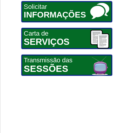
Solicitar
INFORMAÇÕES
Carta de
SERVIÇOS
Transmissão das
SESSÕES