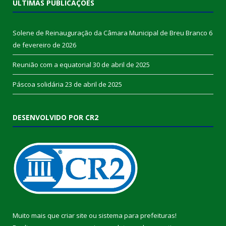
ÚLTIMAS PUBLICAÇÕES
Solene de Reinauguração da Câmara Municipal de Breu Branco
6
de fevereiro de 2026
Reunião com a equatorial
30 de abril de 2025
Páscoa solidária
23 de abril de 2025
DESENVOLVIDO POR CR2
Muito mais que
criar site
ou
sistema para prefeituras
!