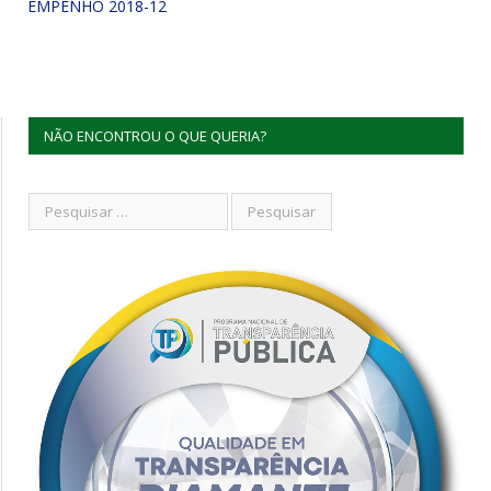
EMPENHO 2018-12
NÃO ENCONTROU O QUE QUERIA?