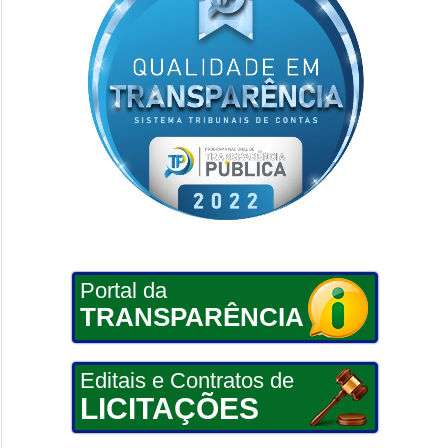
Portal da
TRANSPARÊNCIA
Editais e Contratos de
LICITAÇÕES