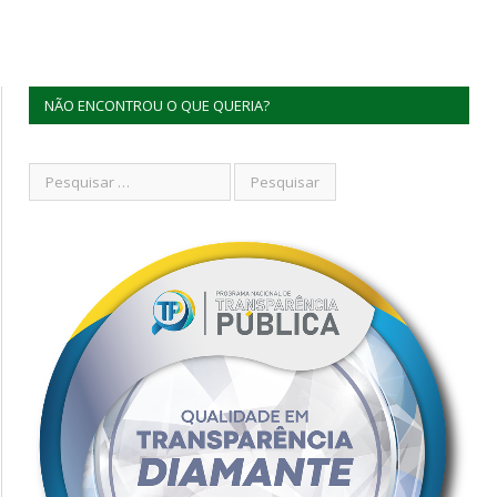
NÃO ENCONTROU O QUE QUERIA?