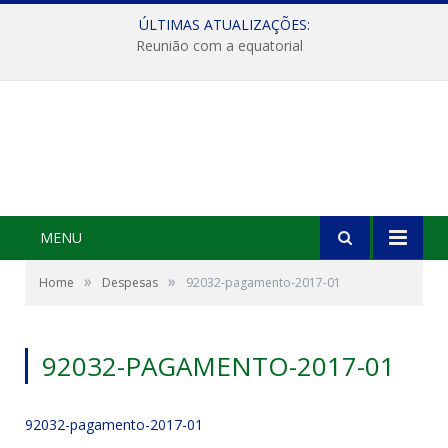
ÚLTIMAS ATUALIZAÇÕES:
Reunião com a equatorial
MENU
»
»
Home
Despesas
92032-pagamento-2017-01
92032-PAGAMENTO-2017-01
92032-pagamento-2017-01