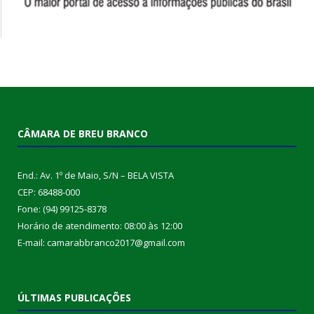
CÂMARA DE BREU BRANCO
End.: Av. 1º de Maio, S/N – BELA VISTA
CEP: 68488-000
Fone: (94) 99125-8378
Horário de atendimento: 08:00 às 12:00
E-mail: camarabbranco2017@gmail.com
ÚLTIMAS PUBLICAÇÕES