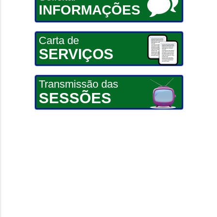
INFORMAÇÕES
Carta de
SERVIÇOS
Transmissão das
SESSÕES