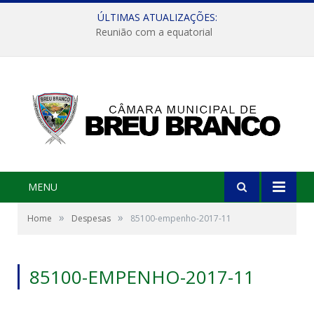
ÚLTIMAS ATUALIZAÇÕES:
Reunião com a equatorial
MENU
»
»
Home
Despesas
85100-empenho-2017-11
85100-EMPENHO-2017-11