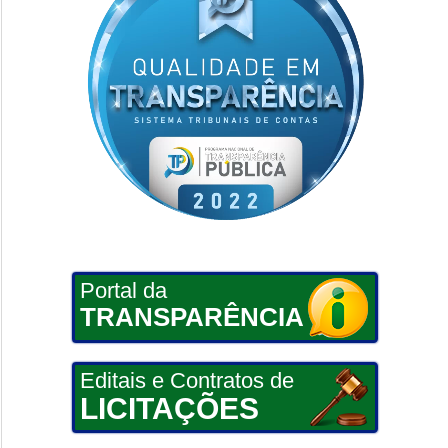
Portal da
TRANSPARÊNCIA
Editais e Contratos de
LICITAÇÕES