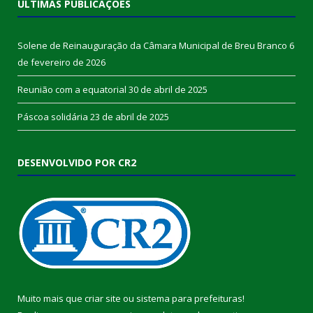
ÚLTIMAS PUBLICAÇÕES
Solene de Reinauguração da Câmara Municipal de Breu Branco
6
de fevereiro de 2026
Reunião com a equatorial
30 de abril de 2025
Páscoa solidária
23 de abril de 2025
DESENVOLVIDO POR CR2
Muito mais que
criar site
ou
sistema para prefeituras
!