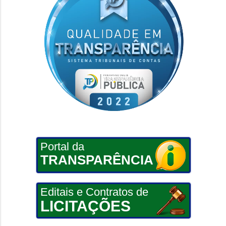
Portal da
TRANSPARÊNCIA
Editais e Contratos de
LICITAÇÕES