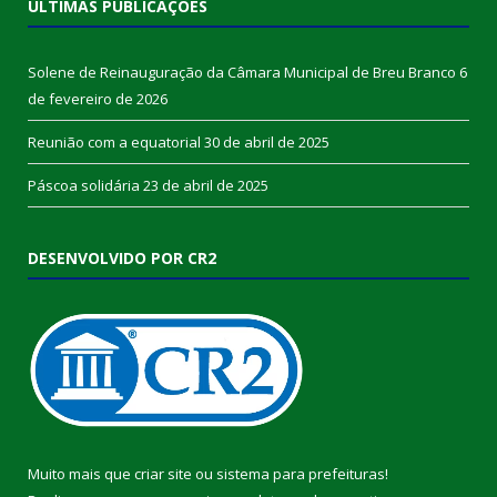
ÚLTIMAS PUBLICAÇÕES
Solene de Reinauguração da Câmara Municipal de Breu Branco
6
de fevereiro de 2026
Reunião com a equatorial
30 de abril de 2025
Páscoa solidária
23 de abril de 2025
DESENVOLVIDO POR CR2
Muito mais que
criar site
ou
sistema para prefeituras
!