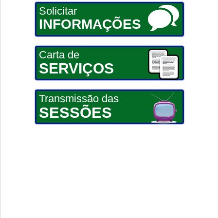
Solicitar
INFORMAÇÕES
Carta de
SERVIÇOS
Transmissão das
SESSÕES