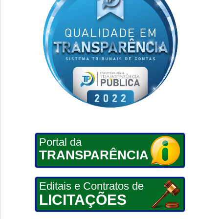
Portal da
TRANSPARÊNCIA
Editais e Contratos de
LICITAÇÕES