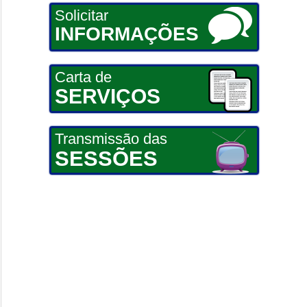
Solicitar
INFORMAÇÕES
Carta de
SERVIÇOS
Transmissão das
SESSÕES