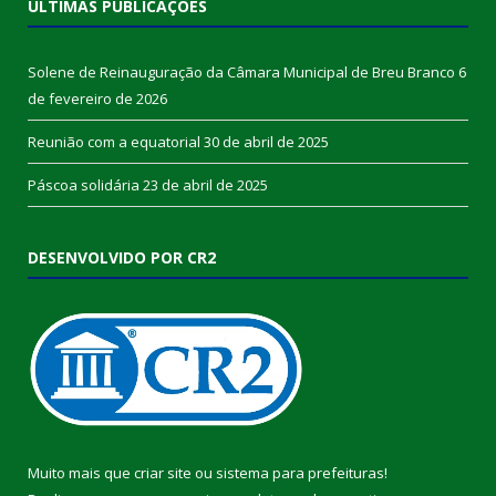
ÚLTIMAS PUBLICAÇÕES
Solene de Reinauguração da Câmara Municipal de Breu Branco
6
de fevereiro de 2026
Reunião com a equatorial
30 de abril de 2025
Páscoa solidária
23 de abril de 2025
DESENVOLVIDO POR CR2
Muito mais que
criar site
ou
sistema para prefeituras
!