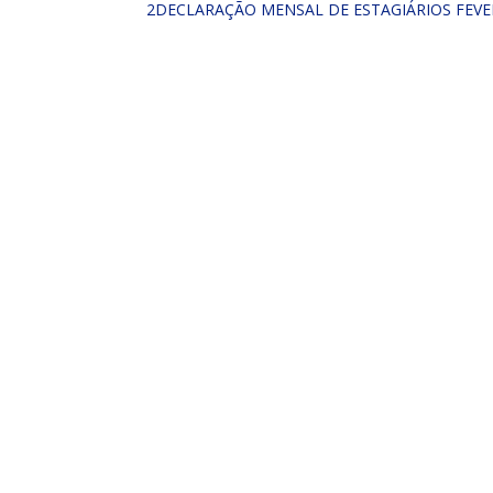
2DECLARAÇÃO MENSAL DE ESTAGIÁRIOS FEVER