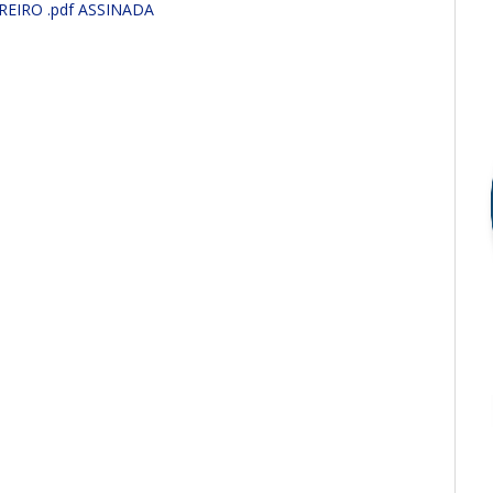
EIRO .pdf ASSINADA