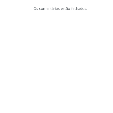
Os comentários estão fechados.