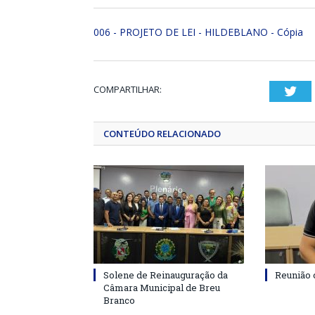
006 - PROJETO DE LEI - HILDEBLANO - Cópia
COMPARTILHAR:
Twi
CONTEÚDO RELACIONADO
Solene de Reinauguração da
Reunião 
Câmara Municipal de Breu
Branco