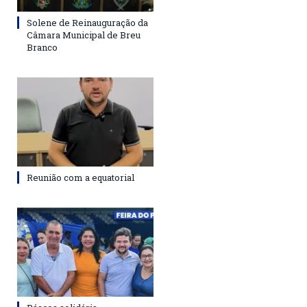
Solene de Reinauguração da
Câmara Municipal de Breu
Branco
Reunião com a equatorial