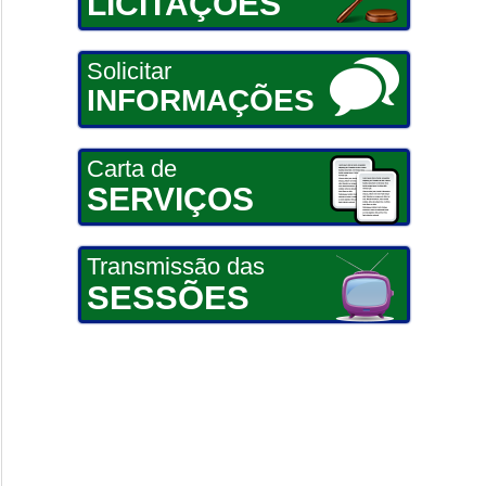
LICITAÇÕES
Solicitar
INFORMAÇÕES
Carta de
SERVIÇOS
Transmissão das
SESSÕES