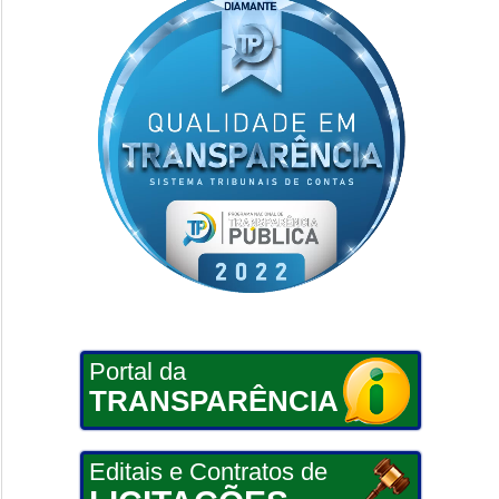
Portal da
TRANSPARÊNCIA
Editais e Contratos de