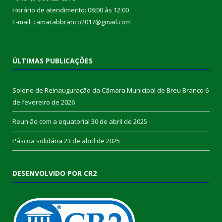
Horário de atendimento: 08:00 às 12:00
E-mail: camarabbranco2017@gmail.com
ÚLTIMAS PUBLICAÇÕES
Solene de Reinauguração da Câmara Municipal de Breu Branco
6
de fevereiro de 2026
Reunião com a equatorial
30 de abril de 2025
Páscoa solidária
23 de abril de 2025
DESENVOLVIDO POR CR2