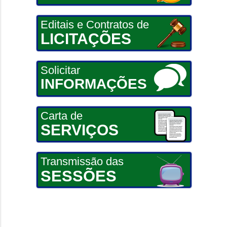
Editais e Contratos de
LICITAÇÕES
Solicitar
INFORMAÇÕES
Carta de
SERVIÇOS
Transmissão das
SESSÕES