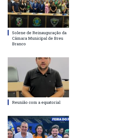
Solene de Reinauguração da
Câmara Municipal de Breu
Branco
Reunião com a equatorial