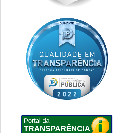
Portal da
TRANSPARÊNCIA