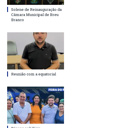
Solene de Reinauguração da
Câmara Municipal de Breu
Branco
Reunião com a equatorial