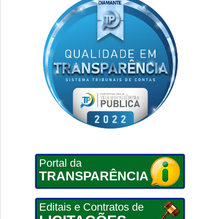
Portal da
TRANSPARÊNCIA
Editais e Contratos de