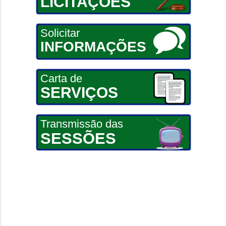
LICITAÇÕES
Solicitar
INFORMAÇÕES
Carta de
SERVIÇOS
Transmissão das
SESSÕES