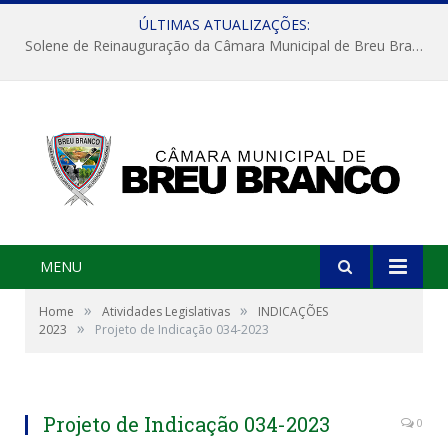
ÚLTIMAS ATUALIZAÇÕES:
Solene de Reinauguração da Câmara Municipal de Breu Branco
MENU
»
»
Home
Atividades Legislativas
INDICAÇÕES
»
2023
Projeto de Indicação 034-2023
Projeto de Indicação 034-2023
0