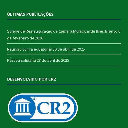
ÚLTIMAS PUBLICAÇÕES
Solene de Reinauguração da Câmara Municipal de Breu Branco
6
de fevereiro de 2026
Reunião com a equatorial
30 de abril de 2025
Páscoa solidária
23 de abril de 2025
DESENVOLVIDO POR CR2